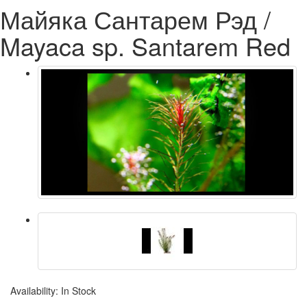
Майяка Сантарем Рэд /
Mayaca sp. Santarem Red
Availability: In Stock