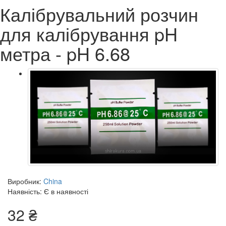
Калібрувальний розчин
для калібрування pH
метра - pH 6.68
Виробник:
China
Наявність: Є в наявності
32 ₴