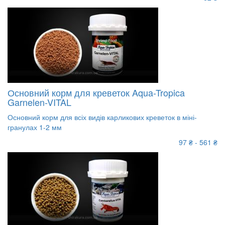
Основний корм для креветок Aqua-Tropica
Garnelen-VITAL
Основний корм для всіх видів карликових креветок в міні-
гранулах 1-2 мм
97 ₴ - 561 ₴