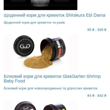
Щоденний корм для креветок Shirakura Ebi Dama
Щоденний корм для креветок та раків.
85 ₴ - 928 ₴
Білковий корм для креветок GlasGarten Shrimp
Baby Food
Білковий корм для новонароджених та дорослих креветок.
84 ₴ - 842 ₴