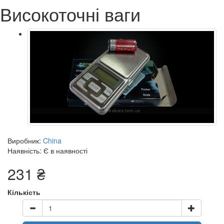
Високоточні ваги
Виробник:
China
Наявність: Є в наявності
231 ₴
Кількість