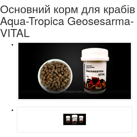
Основний корм для крабів
Aqua-Tropica Geosesarma-
VITAL