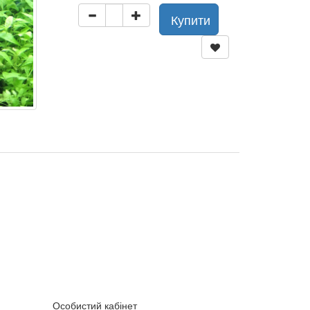
Купити
Особистий кабінет