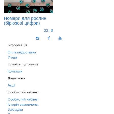
Номери для рослин
(бірюзові цифри)
231 ₴
Інформація
Оплата/Доставка
Угода
Служба підтримки
Контакти
Додатково
Акції
Особистий кабінет
Особистий кабінет
Історія замовлень
Закладки