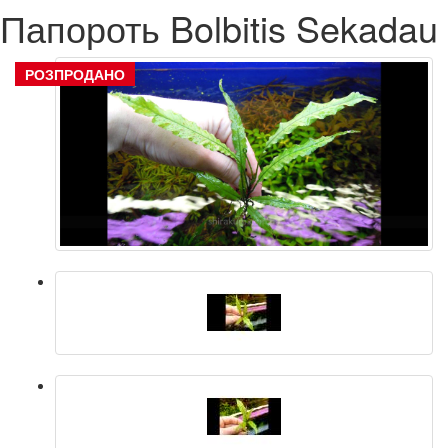
Папороть Bolbitis Sekadau
РОЗПРОДАНО