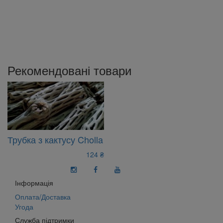
Рекомендовані товари
Трубка з кактусу Cholla
124 ₴
Інформація
Оплата/Доставка
Угода
Служба підтримки