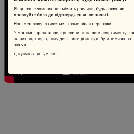
Якщо ваше замовлення містить рослини, будь ласка,
не
оплачуйте його до підтвердження наявності
.
Наш менеджер зв'яжеться з вами після перевірки.
У магазині представлені рослини як нашого асортименту, так
наших партнерів, тому деякі позиції можуть бути тимчасово
відсутні.
Дякуємо за розуміння!