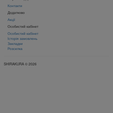
Контакти
Додатково
Акції
Особистий кабінет
Особистий кабінет
Історія замовлень
Закладки
Розсилка
SHIRAKURA © 2026