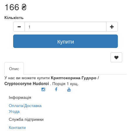
166 ₴
Кількість
Купити
Опис
У нас ви можете купити
Криптокорина Гудоро /
Cryptocoryne Hudoroi
. Порція 1 кущ.
Інформація
Оплата/Доставка
Угода
Служба підтримки
Контакти