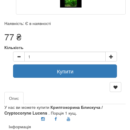
Наявність: Є в наявності
77 ₴
Кількість
Купити
Опис
У нас ви можете купити
Криптокорина Блискуча /
Cryptocoryne Lucens
. Порція 1 кущ.
Інформація