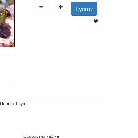
Купити
 Порція 1 кущ.
Особистий кабінет