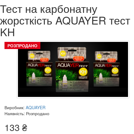
Тест на карбонатну
жорсткість AQUAYER тест
KH
РОЗПРОДАНО
Виробник:
AQUAYER
Наявність: Розпродано
133 ₴