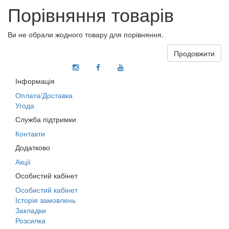
Порівняння товарів
Ви не обрали жодного товару для порівняння.
Продовжити
Інформація
Оплата/Доставка
Угода
Служба підтримки
Контакти
Додатково
Акції
Особистий кабінет
Особистий кабінет
Історія замовлень
Закладки
Розсилка