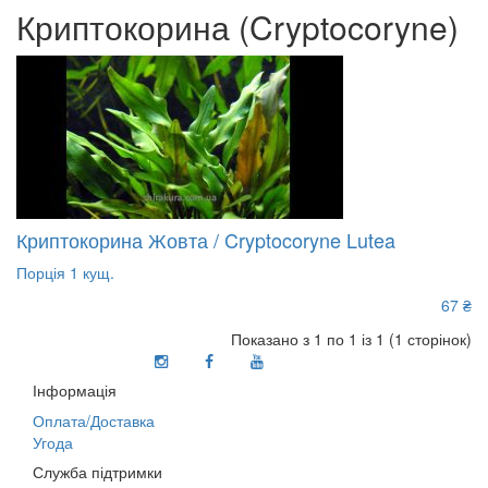
Криптокорина (Cryptocoryne)
Криптокорина Жовта / Cryptocoryne Lutea
Порція 1 кущ.
67 ₴
Показано з 1 по 1 із 1 (1 сторінок)
Інформація
Оплата/Доставка
Угода
Служба підтримки