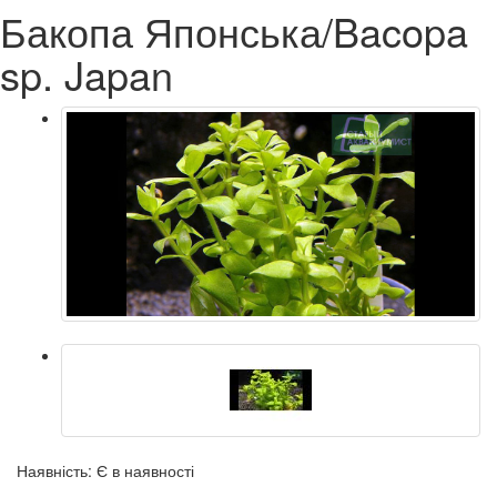
Бакопа Японська/Bacopa
sp. Japan
Наявність: Є в наявності