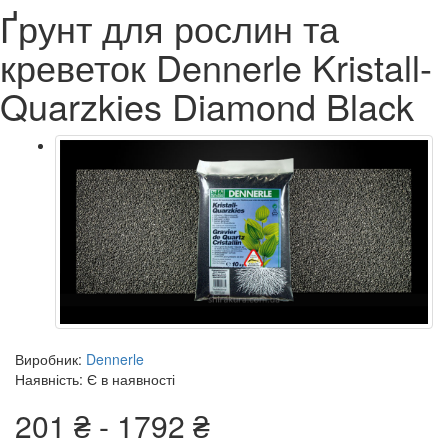
Ґрунт для рослин та
креветок Dennerle Kristall-
Quarzkies Diamond Black
Виробник:
Dennerle
Наявність: Є в наявності
201 ₴ - 1792 ₴