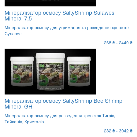
Мінералізатор осмосу SaltyShrimp Sulawesi
Mineral 7,5
Мінералізатор осмосу для утримання та розведення креветок
Сулавесі.
268 ₴ - 2449 ₴
Мінералізатор осмосу SaltyShrimp Bee Shrimp
Mineral GH+
Мінералізатор осмосу для розведення креветок Тигрів,
Тайванів, Кристалів.
282 ₴ - 3042 ₴